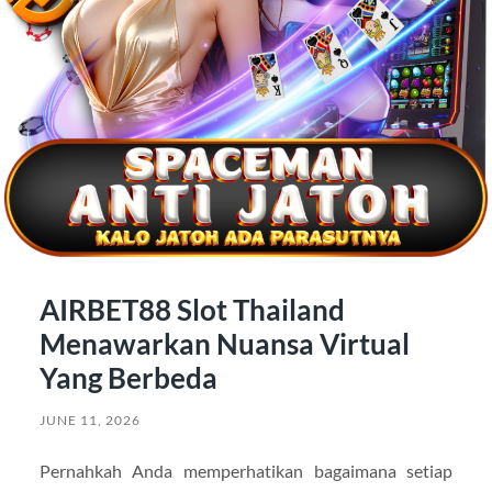
AIRBET88 Slot Thailand
Menawarkan Nuansa Virtual
Yang Berbeda
JUNE 11, 2026
Pernahkah Anda memperhatikan bagaimana setiap