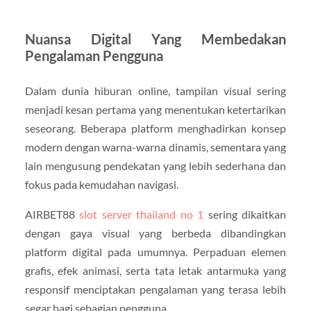
Nuansa Digital Yang Membedakan
Pengalaman Pengguna
Dalam dunia hiburan online, tampilan visual sering
menjadi kesan pertama yang menentukan ketertarikan
seseorang. Beberapa platform menghadirkan konsep
modern dengan warna-warna dinamis, sementara yang
lain mengusung pendekatan yang lebih sederhana dan
fokus pada kemudahan navigasi.
AIRBET88
slot server thailand no 1
sering dikaitkan
dengan gaya visual yang berbeda dibandingkan
platform digital pada umumnya. Perpaduan elemen
grafis, efek animasi, serta tata letak antarmuka yang
responsif menciptakan pengalaman yang terasa lebih
segar bagi sebagian pengguna.