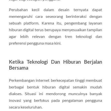
Perubahan kecil dalam desain ternyata dapat
memengaruhi cara seseorang berinteraksi dengan
sebuah platform. Karena itu, pengembang layanan
hiburan digital terus berupaya menyesuaikan tampilan
agar lebih relevan dengan tren teknologi dan
preferensi pengguna masa kini.
Ketika Teknologi Dan Hiburan Berjalan
Bersama
Perkembangan internet berkecepatan tinggi membuat
berbagai bentuk hiburan digital semakin mudah
diakses. Situasi ini mendorong munculnya banyak
inovasi yang berfokus pada pengalaman pengguna
secara keseluruhan.