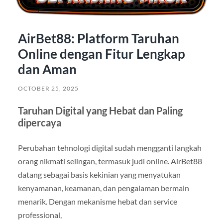
AirBet88: Platform Taruhan
Online dengan Fitur Lengkap
dan Aman
OCTOBER 25, 2025
Taruhan Digital yang Hebat dan Paling
dipercaya
Perubahan tehnologi digital sudah mengganti langkah
orang nikmati selingan, termasuk judi online. AirBet88
datang sebagai basis kekinian yang menyatukan
kenyamanan, keamanan, dan pengalaman bermain
menarik. Dengan mekanisme hebat dan service
professional,