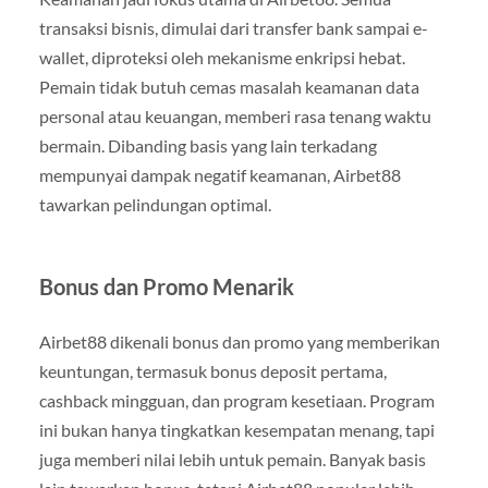
transaksi bisnis, dimulai dari transfer bank sampai e-
wallet, diproteksi oleh mekanisme enkripsi hebat.
Pemain tidak butuh cemas masalah keamanan data
personal atau keuangan, memberi rasa tenang waktu
bermain. Dibanding basis yang lain terkadang
mempunyai dampak negatif keamanan, Airbet88
tawarkan pelindungan optimal.
Bonus dan Promo Menarik
Airbet88 dikenali bonus dan promo yang memberikan
keuntungan, termasuk bonus deposit pertama,
cashback mingguan, dan program kesetiaan. Program
ini bukan hanya tingkatkan kesempatan menang, tapi
juga memberi nilai lebih untuk pemain. Banyak basis