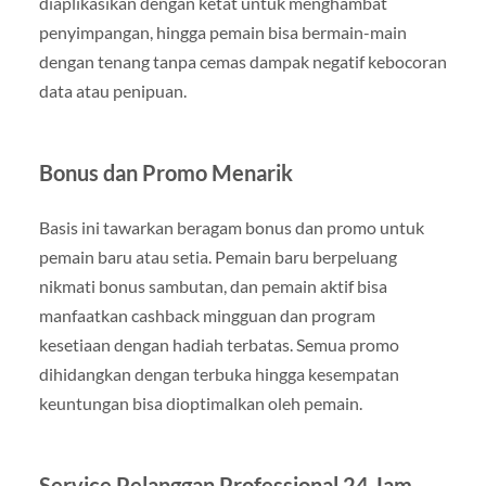
diaplikasikan dengan ketat untuk menghambat
penyimpangan, hingga pemain bisa bermain-main
dengan tenang tanpa cemas dampak negatif kebocoran
data atau penipuan.
Bonus dan Promo Menarik
Basis ini tawarkan beragam bonus dan promo untuk
pemain baru atau setia. Pemain baru berpeluang
nikmati bonus sambutan, dan pemain aktif bisa
manfaatkan cashback mingguan dan program
kesetiaan dengan hadiah terbatas. Semua promo
dihidangkan dengan terbuka hingga kesempatan
keuntungan bisa dioptimalkan oleh pemain.
Service Pelanggan Professional 24 Jam