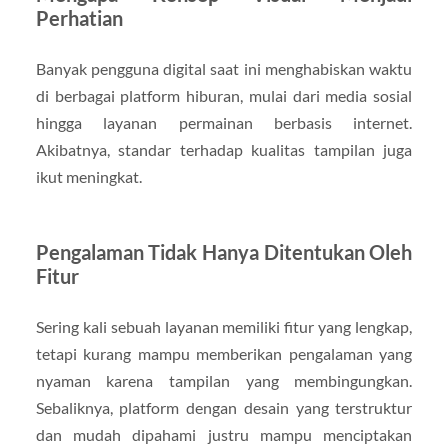
Perhatian
Banyak pengguna digital saat ini menghabiskan waktu
di berbagai platform hiburan, mulai dari media sosial
hingga layanan permainan berbasis internet.
Akibatnya, standar terhadap kualitas tampilan juga
ikut meningkat.
Pengalaman Tidak Hanya Ditentukan Oleh
Fitur
Sering kali sebuah layanan memiliki fitur yang lengkap,
tetapi kurang mampu memberikan pengalaman yang
nyaman karena tampilan yang membingungkan.
Sebaliknya, platform dengan desain yang terstruktur
dan mudah dipahami justru mampu menciptakan