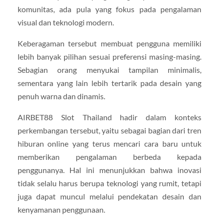
komunitas, ada pula yang fokus pada pengalaman
visual dan teknologi modern.
Keberagaman tersebut membuat pengguna memiliki
lebih banyak pilihan sesuai preferensi masing-masing.
Sebagian orang menyukai tampilan minimalis,
sementara yang lain lebih tertarik pada desain yang
penuh warna dan dinamis.
AIRBET88 Slot Thailand hadir dalam konteks
perkembangan tersebut, yaitu sebagai bagian dari tren
hiburan online yang terus mencari cara baru untuk
memberikan pengalaman berbeda kepada
penggunanya. Hal ini menunjukkan bahwa inovasi
tidak selalu harus berupa teknologi yang rumit, tetapi
juga dapat muncul melalui pendekatan desain dan
kenyamanan penggunaan.