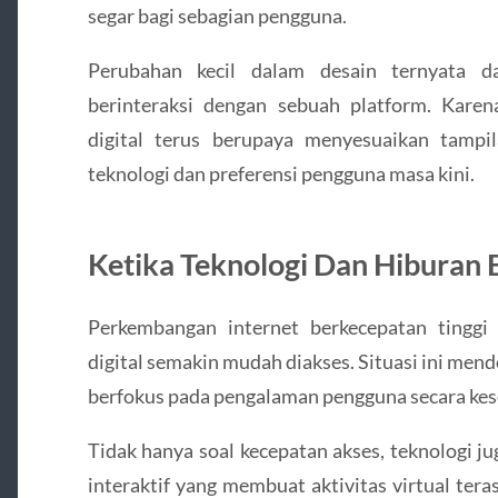
segar bagi sebagian pengguna.
Perubahan kecil dalam desain ternyata d
berinteraksi dengan sebuah platform. Kare
digital terus berupaya menyesuaikan tampi
teknologi dan preferensi pengguna masa kini.
Ketika Teknologi Dan Hiburan 
Perkembangan internet berkecepatan tingg
digital semakin mudah diakses. Situasi ini me
berfokus pada pengalaman pengguna secara kes
Tidak hanya soal kecepatan akses, teknologi j
interaktif yang membuat aktivitas virtual tera