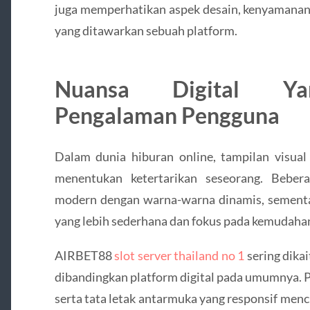
juga memperhatikan aspek desain, kenyamanan 
yang ditawarkan sebuah platform.
Nuansa Digital Y
Pengalaman Pengguna
Dalam dunia hiburan online, tampilan visual
menentukan ketertarikan seseorang. Beber
modern dengan warna-warna dinamis, sement
yang lebih sederhana dan fokus pada kemudahan
AIRBET88
slot server thailand no 1
sering dika
dibandingkan platform digital pada umumnya. P
serta tata letak antarmuka yang responsif men