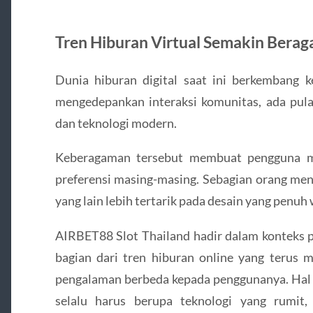
Tren Hiburan Virtual Semakin Bera
Dunia hiburan digital saat ini berkembang k
mengedepankan interaksi komunitas, ada pula
dan teknologi modern.
Keberagaman tersebut membuat pengguna mem
preferensi masing-masing. Sebagian orang men
yang lain lebih tertarik pada desain yang penuh
AIRBET88 Slot Thailand hadir dalam konteks p
bagian dari tren hiburan online yang terus 
pengalaman berbeda kepada penggunanya. Hal 
selalu harus berupa teknologi yang rumit,