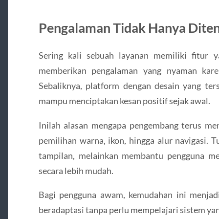
Pengalaman Tidak Hanya Diten
Sering kali sebuah layanan memiliki fitur
memberikan pengalaman yang nyaman kare
Sebaliknya, platform dengan desain yang ter
mampu menciptakan kesan positif sejak awal.
Inilah alasan mengapa pengembang terus memp
pemilihan warna, ikon, hingga alur navigasi.
tampilan, melainkan membantu pengguna mem
secara lebih mudah.
Bagi pengguna awam, kemudahan ini menjadi
beradaptasi tanpa perlu mempelajari sistem yang