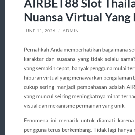
AIRBET88 Slot Thai
Nuansa Virtual Yang
JUNE 11, 2026
/
ADMIN
Pernahkah Anda memperhatikan bagaimana setia
karakter dan suasana yang tidak selalu sama
yang semakin cepat, banyak pengguna mulai ter
hiburan virtual yang menawarkan pengalaman be
cukup sering menjadi pembahasan adalah AIRB
yang muncul seiring meningkatnya minat terha
visual dan mekanisme permainan yang unik.
Fenomena ini menarik untuk diamati karena
pengguna terus berkembang. Tidak lagi hanya m