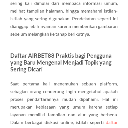
sering kali dimulai dari membaca informasi umum,
melihat tampilan halaman, hingga memahami istilah-
istilah yang sering digunakan. Pendekatan seperti ini
dianggap lebih nyaman karena memberikan gambaran
sebelum melangkah ke tahap berikutnya.
Daftar AIRBET88 Praktis bagi Pengguna
yang Baru Mengenal Menjadi Topik yang
Sering Dicari
Saat pertama kali menemukan sebuah platform,
sebagian orang cenderung ingin mengetahui apakah
proses pendaftarannya mudah dipahami. Hal ini
merupakan kebiasaan yang umum karena setiap
layanan memiliki tampilan dan alur yang berbeda.
Dalam berbagai diskusi online, istilah seperti
daftar