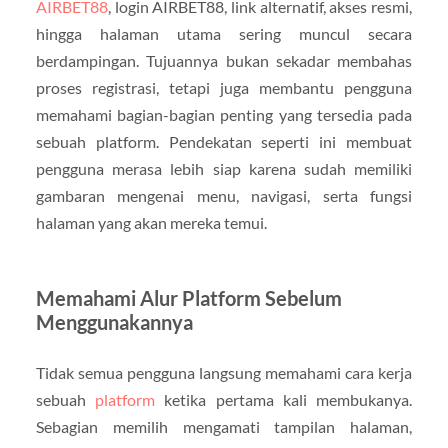
AIRBET88
, login AIRBET88, link alternatif, akses resmi,
hingga halaman utama sering muncul secara
berdampingan. Tujuannya bukan sekadar membahas
proses registrasi, tetapi juga membantu pengguna
memahami bagian-bagian penting yang tersedia pada
sebuah platform. Pendekatan seperti ini membuat
pengguna merasa lebih siap karena sudah memiliki
gambaran mengenai menu, navigasi, serta fungsi
halaman yang akan mereka temui.
Memahami Alur Platform Sebelum
Menggunakannya
Tidak semua pengguna langsung memahami cara kerja
sebuah
platform
ketika pertama kali membukanya.
Sebagian memilih mengamati tampilan halaman,