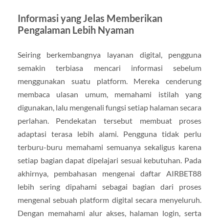
Informasi yang Jelas Memberikan
Pengalaman Lebih Nyaman
Seiring berkembangnya layanan digital, pengguna
semakin terbiasa mencari informasi sebelum
menggunakan suatu platform. Mereka cenderung
membaca ulasan umum, memahami istilah yang
digunakan, lalu mengenali fungsi setiap halaman secara
perlahan. Pendekatan tersebut membuat proses
adaptasi terasa lebih alami. Pengguna tidak perlu
terburu-buru memahami semuanya sekaligus karena
setiap bagian dapat dipelajari sesuai kebutuhan. Pada
akhirnya, pembahasan mengenai daftar AIRBET88
lebih sering dipahami sebagai bagian dari proses
mengenal sebuah platform digital secara menyeluruh.
Dengan memahami alur akses, halaman login, serta