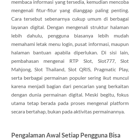
membaca informasi yang tersedia, kemudian mencoba
mengenali fitur-fitur yang dianggap paling penting.
Cara tersebut sebenarnya cukup umum di berbagai
layanan digital. Dengan mengenali struktur halaman
lebih dahulu, pengguna biasanya lebih mudah
memahami letak menu login, pusat informasi, maupun
halaman bantuan apabila diperlukan. Di sisi lain,
pembahasan mengenai RTP Slot, Slot777, Slot
Mahjong, Slot Thailand, Slot QRIS, Pragmatic Play,
serta berbagai permainan populer sering ikut muncul
karena menjadi bagian dari pencarian yang berkaitan
dengan dunia permainan digital. Meski begitu, fokus
utama tetap berada pada proses mengenal platform
secara bertahap, bukan pada aktivitas permainannya.
Pengalaman Awal Setiap Pengguna Bisa