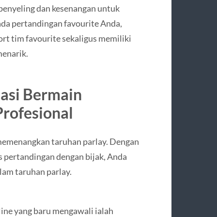
 penyeling dan kesenangan untuk
da pertandingan favourite Anda,
t tim favourite sekaligus memiliki
enarik.
asi Bermain
rofesional
memenangkan taruhan parlay. Dengan
 pertandingan dengan bijak, Anda
am taruhan parlay.
line yang baru mengawali ialah