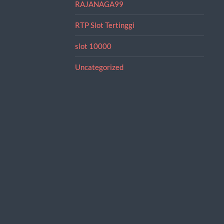
RAJANAGA99
RTP Slot Tertinggi
slot 10000
Uncategorized