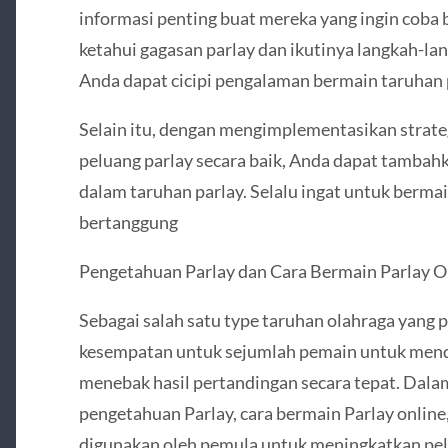
informasi penting buat mereka yang ingin coba 
ketahui gagasan parlay dan ikutinya langkah-la
Anda dapat cicipi pengalaman bermain taruhan 
Selain itu, dengan mengimplementasikan strateg
peluang parlay secara baik, Anda dapat tamb
dalam taruhan parlay. Selalu ingat untuk berma
bertanggung
Pengetahuan Parlay dan Cara Bermain Parlay O
Sebagai salah satu type taruhan olahraga yang
kesempatan untuk sejumlah pemain untuk men
menebak hasil pertandingan secara tepat. Dalam
pengetahuan Parlay, cara bermain Parlay online
digunakan oleh pemula untuk meningkatkan pe