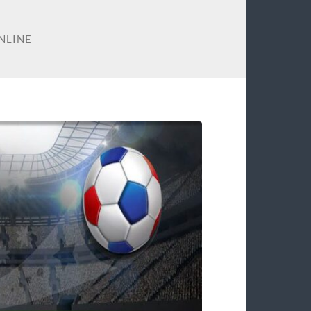
NLINE