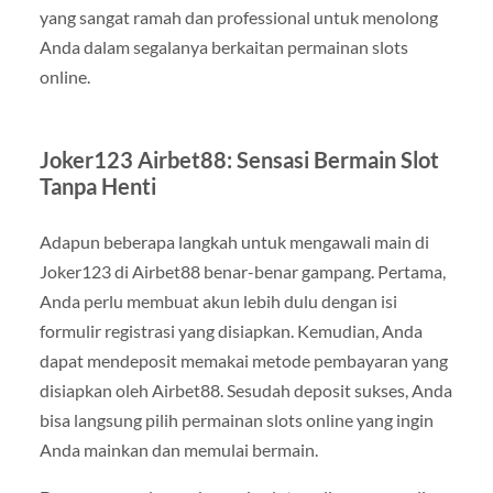
yang sangat ramah dan professional untuk menolong
Anda dalam segalanya berkaitan permainan slots
online.
Joker123 Airbet88: Sensasi Bermain Slot
Tanpa Henti
Adapun beberapa langkah untuk mengawali main di
Joker123 di Airbet88 benar-benar gampang. Pertama,
Anda perlu membuat akun lebih dulu dengan isi
formulir registrasi yang disiapkan. Kemudian, Anda
dapat mendeposit memakai metode pembayaran yang
disiapkan oleh Airbet88. Sesudah deposit sukses, Anda
bisa langsung pilih permainan slots online yang ingin
Anda mainkan dan memulai bermain.