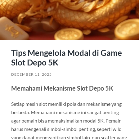
Tips Mengelola Modal di Game
Slot Depo 5K
DECEMBER 11, 2025
Memahami Mekanisme Slot Depo 5K
Setiap mesin slot memiliki pola dan mekanisme yang
berbeda. Memahami mekanisme ini sangat penting
agar pemain bisa memaksimalkan modal 5K. Pemain
harus mengenali simbol-simbol penting, seperti wild
yang dapat menggantikan simbol lain, dan scatter yang