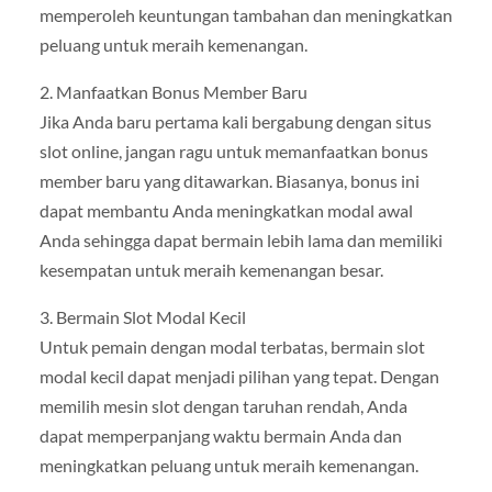
memperoleh keuntungan tambahan dan meningkatkan
peluang untuk meraih kemenangan.
2. Manfaatkan Bonus Member Baru
Jika Anda baru pertama kali bergabung dengan situs
slot online, jangan ragu untuk memanfaatkan bonus
member baru yang ditawarkan. Biasanya, bonus ini
dapat membantu Anda meningkatkan modal awal
Anda sehingga dapat bermain lebih lama dan memiliki
kesempatan untuk meraih kemenangan besar.
3. Bermain Slot Modal Kecil
Untuk pemain dengan modal terbatas, bermain slot
modal kecil dapat menjadi pilihan yang tepat. Dengan
memilih mesin slot dengan taruhan rendah, Anda
dapat memperpanjang waktu bermain Anda dan
meningkatkan peluang untuk meraih kemenangan.