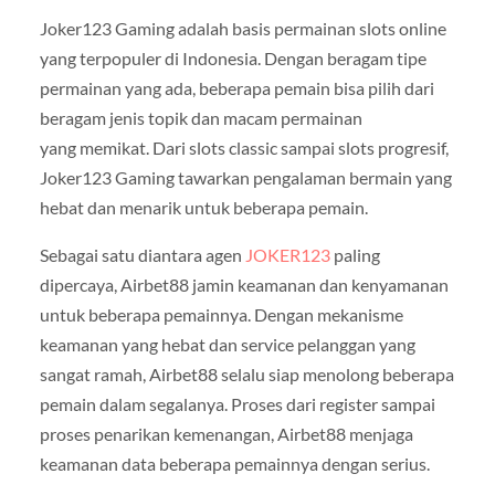
Joker123 Gaming adalah basis permainan slots online
yang terpopuler di Indonesia. Dengan beragam tipe
permainan yang ada, beberapa pemain bisa pilih dari
beragam jenis topik dan macam permainan
yang memikat. Dari slots classic sampai slots progresif,
Joker123 Gaming tawarkan pengalaman bermain yang
hebat dan menarik untuk beberapa pemain.
Sebagai satu diantara agen
JOKER123
paling
dipercaya, Airbet88 jamin keamanan dan kenyamanan
untuk beberapa pemainnya. Dengan mekanisme
keamanan yang hebat dan service pelanggan yang
sangat ramah, Airbet88 selalu siap menolong beberapa
pemain dalam segalanya. Proses dari register sampai
proses penarikan kemenangan, Airbet88 menjaga
keamanan data beberapa pemainnya dengan serius.