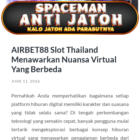
AIRBET88 Slot Thailand
Menawarkan Nuansa Virtual
Yang Berbeda
JUNE 11, 2026
Pernahkah Anda memperhatikan bagaimana setiap
platform hiburan digital memiliki karakter dan suasana
yang tidak selalu sama? Di tengah perkembangan
teknologi yang semakin cepat, banyak pengguna mulai
tertarik mengeksplorasi berbagai konsep hiburan
virtual yang menawarkan pengalaman berbeda dari