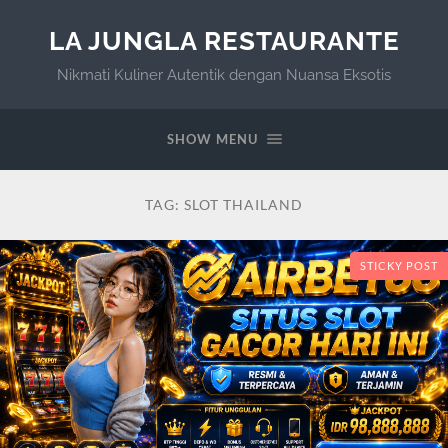
LA JUNGLA RESTAURANTE
Nikmati Kuliner Autentik dengan Nuansa Eksotis
SHOW MENU
TAG:
SLOT THAILAND
STICKY POST