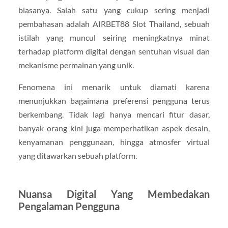
biasanya. Salah satu yang cukup sering menjadi
pembahasan adalah AIRBET88 Slot Thailand, sebuah
istilah yang muncul seiring meningkatnya minat
terhadap platform digital dengan sentuhan visual dan
mekanisme permainan yang unik.
Fenomena ini menarik untuk diamati karena
menunjukkan bagaimana preferensi pengguna terus
berkembang. Tidak lagi hanya mencari fitur dasar,
banyak orang kini juga memperhatikan aspek desain,
kenyamanan penggunaan, hingga atmosfer virtual
yang ditawarkan sebuah platform.
Nuansa Digital Yang Membedakan
Pengalaman Pengguna