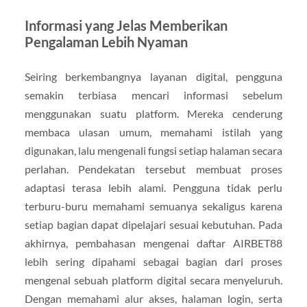
Informasi yang Jelas Memberikan
Pengalaman Lebih Nyaman
Seiring berkembangnya layanan digital, pengguna
semakin terbiasa mencari informasi sebelum
menggunakan suatu platform. Mereka cenderung
membaca ulasan umum, memahami istilah yang
digunakan, lalu mengenali fungsi setiap halaman secara
perlahan. Pendekatan tersebut membuat proses
adaptasi terasa lebih alami. Pengguna tidak perlu
terburu-buru memahami semuanya sekaligus karena
setiap bagian dapat dipelajari sesuai kebutuhan. Pada
akhirnya, pembahasan mengenai daftar AIRBET88
lebih sering dipahami sebagai bagian dari proses
mengenal sebuah platform digital secara menyeluruh.
Dengan memahami alur akses, halaman login, serta