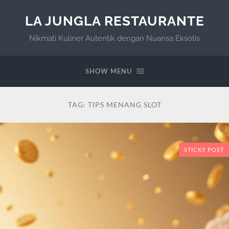
LA JUNGLA RESTAURANTE
Nikmati Kuliner Autentik dengan Nuansa Eksotis
SHOW MENU
TAG:
TIPS MENANG SLOT
STICKY POST