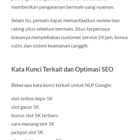
memberikan pengalaman bermain yang nyaman.
Selain itu, pemain dapat memanfaatkan review dan
rating situs sebelum bermain. Situs terpercaya
biasanya menyediakan customer service 24 jam, bonus
rutin, dan sistem keamanan canggih.
Kata Kunci Terkait dan Optimasi SEO
Beberapa kata kunci terkait untuk NLP Google:
slot online depo 5K
slot gacor 5K
bonus slot 5K terbaru
cara menang slot 5K
jackpot slot 5K