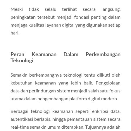
Meski tidak selalu terlihat secara langsung,
peningkatan tersebut menjadi fondasi penting dalam
menjaga kualitas layanan digital yang digunakan setiap
hari.
Peran Keamanan Dalam Perkembangan
Teknologi
Semakin berkembangnya teknologi tentu diikuti oleh
kebutuhan keamanan yang lebih baik. Pengelolaan
data dan perlindungan sistem menjadi salah satu fokus
utama dalam pengembangan platform digital modern.
Berbagai teknologi keamanan seperti enkripsi data,
autentikasi berlapis, hingga pemantauan sistem secara
real-time semakin umum diterapkan. Tujuannya adalah