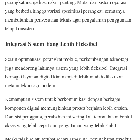
perangkat menjadi semakin penting. Mulai dari sistem operasi
yang berbeda hingga variasi spesifikasi perangkat, semuanya
membutuhkan penyesuaian teknis agar pengalaman penggunaan
tetap konsisten.
Integrasi Sistem Yang Lebih Fleksibel
Selain optimalisasi perangkat mobile, perkembangan teknologi
juga mendorong lahirnya sistem yang lebih fleksibel. Integrasi
berbagai layanan digital kini menjadi lebih mudah dilakukan
melalui teknologi modern.
Kemampuan sistem untuk berkomunikasi dengan berbagai
komponen digital memungkinkan proses berjalan lebih efisien.
Dari sisi pengguna, perubahan ini sering kali terasa dalam bentuk
akses yang lebih cepat dan pengalaman yang lebih stabil.
Meski tidak selalu terlihat secara langsung, peningkatan tersebut