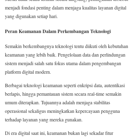
menjadi fondasi penting dalam menjaga kualitas layanan digital
yang digunakan setiap hari.
Peran Keamanan Dalam Perkembangan Teknologi
Semakin berkembangnya teknologi tentu diikuti oleh kebutuhan
keamanan yang lebih baik. Pengelolaan data dan perlindungan
sistem menjadi salah satu fokus utama dalam pengembangan
platform digital modern.
Berbagai teknologi keamanan seperti enkripsi data, autentikasi
berlapis, hingga pemantauan sistem secara real-time semakin
umum diterapkan. Tujuannya adalah menjaga stabilitas
operasional sekaligus meningkatkan kepercayaan pengguna
terhadap layanan yang mereka gunakan.
Di era digital saat ini, keamanan bukan lagi sekadar fitur