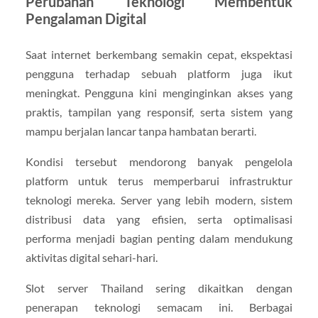
Perubahan Teknologi Membentuk
Pengalaman Digital
Saat internet berkembang semakin cepat, ekspektasi
pengguna terhadap sebuah platform juga ikut
meningkat. Pengguna kini menginginkan akses yang
praktis, tampilan yang responsif, serta sistem yang
mampu berjalan lancar tanpa hambatan berarti.
Kondisi tersebut mendorong banyak pengelola
platform untuk terus memperbarui infrastruktur
teknologi mereka. Server yang lebih modern, sistem
distribusi data yang efisien, serta optimalisasi
performa menjadi bagian penting dalam mendukung
aktivitas digital sehari-hari.
Slot server Thailand sering dikaitkan dengan
penerapan teknologi semacam ini. Berbagai