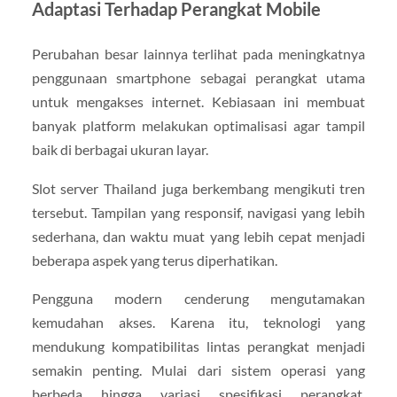
Adaptasi Terhadap Perangkat Mobile
Perubahan besar lainnya terlihat pada meningkatnya
penggunaan smartphone sebagai perangkat utama
untuk mengakses internet. Kebiasaan ini membuat
banyak platform melakukan optimalisasi agar tampil
baik di berbagai ukuran layar.
Slot server Thailand juga berkembang mengikuti tren
tersebut. Tampilan yang responsif, navigasi yang lebih
sederhana, dan waktu muat yang lebih cepat menjadi
beberapa aspek yang terus diperhatikan.
Pengguna modern cenderung mengutamakan
kemudahan akses. Karena itu, teknologi yang
mendukung kompatibilitas lintas perangkat menjadi
semakin penting. Mulai dari sistem operasi yang
berbeda hingga variasi spesifikasi perangkat,