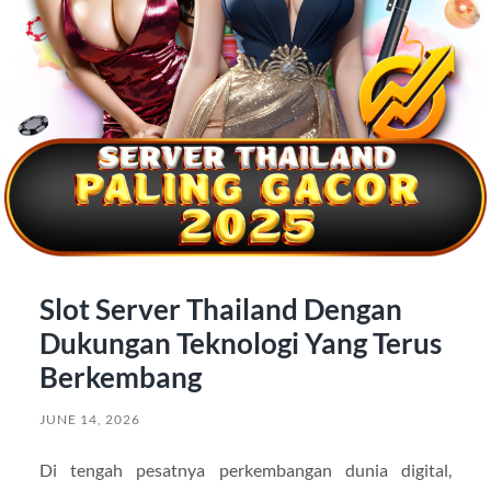
Slot Server Thailand Dengan
Dukungan Teknologi Yang Terus
Berkembang
JUNE 14, 2026
Di tengah pesatnya perkembangan dunia digital,