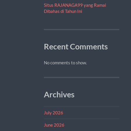
Situs RAJANAGA99 yang Ramai
Dibahas di Tahun Ini
Recent Comments
No comments to show.
Archives
July 2026
June 2026