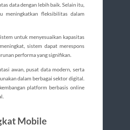
as data dengan lebih baik. Selain itu,
 meningkatkan fleksibilitas dalam
istem untuk menyesuaikan kapasitas
 meningkat, sistem dapat merespons
runan performa yang signifikan.
tasi awan, pusat data modern, serta
gunakan dalam berbagai sektor digital.
kembangan platform berbasis online
l.
gkat Mobile