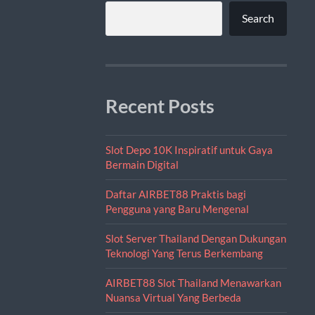
Search
Recent Posts
Slot Depo 10K Inspiratif untuk Gaya
Bermain Digital
Daftar AIRBET88 Praktis bagi
Pengguna yang Baru Mengenal
Slot Server Thailand Dengan Dukungan
Teknologi Yang Terus Berkembang
AIRBET88 Slot Thailand Menawarkan
Nuansa Virtual Yang Berbeda