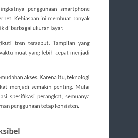
ningkatnya penggunaan smartphone
ernet. Kebiasaan ini membuat banyak
k di berbagai ukuran layar.
ikuti tren tersebut. Tampilan yang
 waktu muat yang lebih cepat menjadi
dahan akses. Karena itu, teknologi
kat menjadi semakin penting. Mulai
asi spesifikasi perangkat, semuanya
man penggunaan tetap konsisten.
ksibel