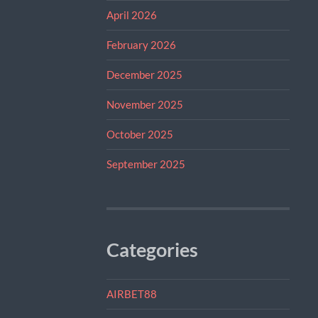
April 2026
February 2026
December 2025
November 2025
October 2025
September 2025
Categories
AIRBET88