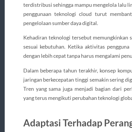
terdistribusi sehingga mampu mengelola lalu lint
penggunaan teknologi cloud turut membantu
pengelolaan sumber daya digital.
Kehadiran teknologi tersebut memungkinkan s
sesuai kebutuhan. Ketika aktivitas pengguna
dengan lebih cepat tanpa harus mengalami penu
Dalam beberapa tahun terakhir, konsep kompu
jaringan berkecepatan tinggi semakin sering di
Tren yang sama juga menjadi bagian dari per
yang terus mengikuti perubahan teknologi globa
Adaptasi Terhadap Peran