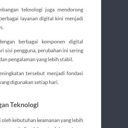
kembangan teknologi juga mendorong
 berbagai layanan digital kini menjadi
n.
engan berbagai komponen digital
ri sisi pengguna, perubahan ini sering
 dan pengalaman yang lebih stabil.
peningkatan tersebut menjadi fondasi
yang digunakan setiap hari.
an Teknologi
i oleh kebutuhan keamanan yang lebih