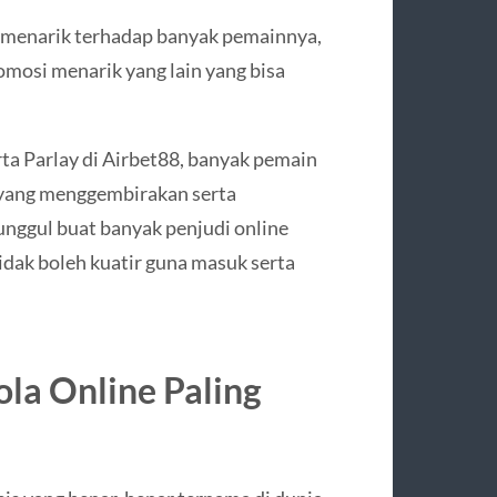
 menarik terhadap banyak pemainnya,
omosi menarik yang lain yang bisa
 Parlay di Airbet88, banyak pemain
 yang menggembirakan serta
runggul buat banyak penjudi online
dak boleh kuatir guna masuk serta
ola Online Paling