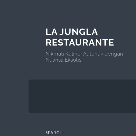
LA JUNGLA
RESTAURANTE
Nikmati Kuliner Autentik dengan
Nuansa Eksotis
SEARCH