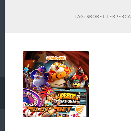
TAG:
SBOBET TERPERCA