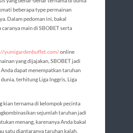
is yang benar-benar ternama di dunia
nikmati beberapa type permainan
aya. Dalam pedoman ini, bakal
 caranya main di SBOBET serta
://yumigardenbuffet.com/
online
mainan yang dijajakan, SBOBET jadi
a. Anda dapat menempatkan taruhan
dunia, terhitung Liga Inggris, Liga
g kian ternama di kelompok pecinta
ngkombinasikan sejumlah taruhan jadi
entukan menang, karenanya Anda bakal
au satu diantaranya taruhan kalah,