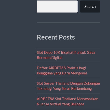
Search
Recent Posts
Slot Depo 10K Inspiratif untuk Gaya
Bermain Digital
Daftar AIRBET88 Praktis bagi
Pengguna yang Baru Mengenal
Slot Server Thailand Dengan Dukungan
Teknologi Yang Terus Berkembang
AIRBET88 Slot Thailand Menawarkan
Nuansa Virtual Yang Berbeda