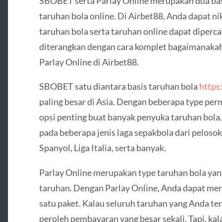
SBOBET serta Parlay Online merupakan dua bas
taruhan bola online. Di Airbet88, Anda dapat 
taruhan bola serta taruhan online dapat diperc
diterangkan dengan cara komplet bagaimanakah
Parlay Online di Airbet88.
SBOBET satu diantara basis taruhan bola
https
paling besar di Asia. Dengan beberapa type per
opsi penting buat banyak penyuka taruhan bol
pada beberapa jenis laga sepakbola dari pelosok 
Spanyol, Liga Italia, serta banyak.
Parlay Online merupakan type taruhan bola yan
taruhan. Dengan Parlay Online, Anda dapat me
satu paket. Kalau seluruh taruhan yang Anda t
peroleh pembayaran yang besar sekali. Tapi, kal