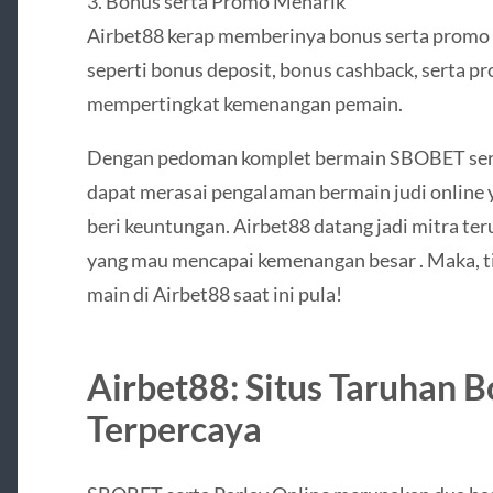
3. Bonus serta Promo Menarik
Airbet88 kerap memberinya bonus serta promo
seperti bonus deposit, bonus cashback, serta pr
mempertingkat kemenangan pemain.
Dengan pedoman komplet bermain SBOBET serta
dapat merasai pengalaman bermain judi online
beri keuntungan. Airbet88 datang jadi mitra te
yang mau mencapai kemenangan besar . Maka, ti
main di Airbet88 saat ini pula!
Airbet88: Situs Taruhan B
Terpercaya